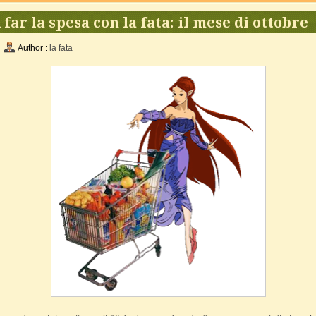
 far la spesa con la fata: il mese di ottobre
Author :
la fata